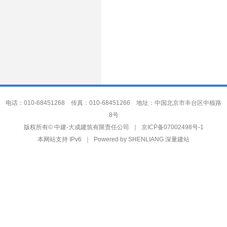
电话：010-68451268 传真：010-68451266 地址：中国北京市丰台区中核路
8号
中建-大成建筑有限责任公司
版权所有©
｜
京ICP备07002498号-1
本网站支持 IPv6 ｜ Powered by
SHENLIANG 深量建站