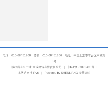
电话：010-68451268 传真：010-68451266 地址：中国北京市丰台区中核路
8号
中建-大成建筑有限责任公司
版权所有©
｜
京ICP备07002498号-1
本网站支持 IPv6 ｜ Powered by
SHENLIANG 深量建站