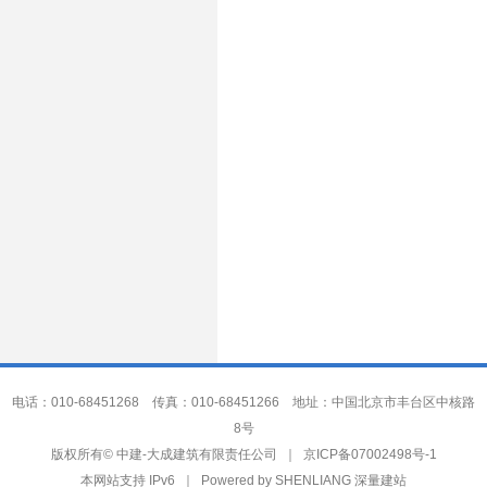
电话：010-68451268 传真：010-68451266 地址：中国北京市丰台区中核路
8号
中建-大成建筑有限责任公司
版权所有©
｜
京ICP备07002498号-1
本网站支持 IPv6 ｜ Powered by
SHENLIANG 深量建站