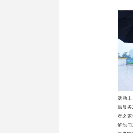
活动上
愿服务
者之家
解他们